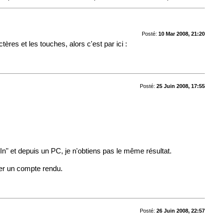
Posté:
10 Mar 2008, 21:20
res et les touches, alors c'est par ici :
Posté:
25 Juin 2008, 17:55
In" et depuis un PC, je n'obtiens pas le même résultat.
lier un compte rendu.
Posté:
26 Juin 2008, 22:57