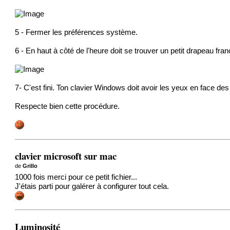
5 - Fermer les préférences système.
6 - En haut à côté de l'heure doit se trouver un petit drapeau fran
7- C'est fini. Ton clavier Windows doit avoir les yeux en face des
Respecte bien cette procédure.
clavier microsoft sur mac
de
Grillo
1000 fois merci pour ce petit fichier...
J'étais parti pour galérer à configurer tout cela.
Luminosité